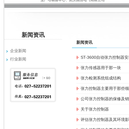
新闻资讯
新闻资讯
企业新闻
ST-3600自动张力控制器
行业新闻
张力传感器用于那一块
张力检测系统组成结构
张力控制器主要用于那些领
公司张力控制器的保修及销
关于张力控制器
评估张力控制器及其环境影