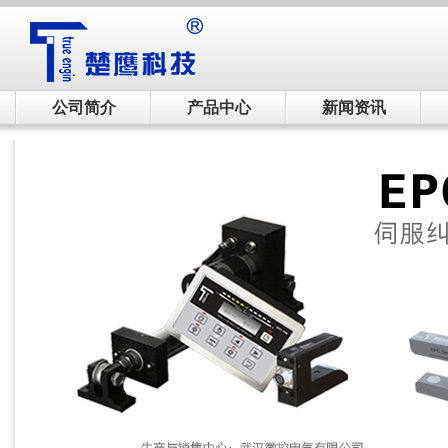
公司简介
产品中心
新闻资讯